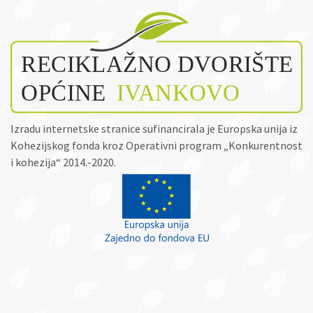
Izradu internetske stranice sufinancirala je Europska unija iz
Kohezijskog fonda kroz Operativni program „Konkurentnost
i kohezija“ 2014.-2020.